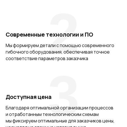
2
Современные технологии и ПО
Мы формируем детали с помощью современного
гибочного оборудования, обеспечивая точное
соответствие параметров заказчика
3
Доступная цена
Благодаря оптимальной организации процессов
и отработанным технологическим схемам
мы фиксируем оптимальные для заказчиков цены,