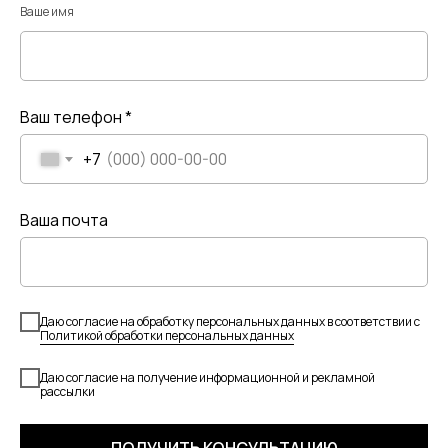
Ваше имя
Ваш телефон *
+7
Ваша почта
Даю согласие на обработку персональных данных в соответствии с
Политикой обработки персональных данных
Даю согласие на получение информационной и рекламной
рассылки