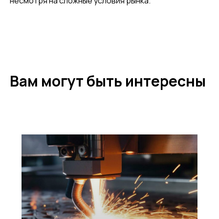
несмотря на сложные условия рынка.
Вам могут быть интересны