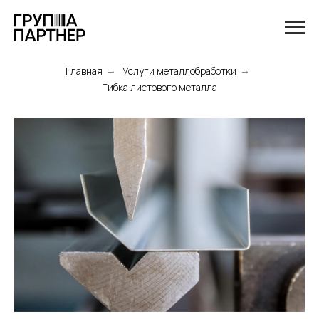
Главная
Услуги металлобработки
→
→
Гибка листового металла