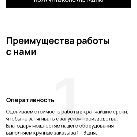
ПОЛУЧИТЬ КОНСУЛЬТАЦИЮ
Преимущества работы
с нами
1
Оперативность
Оцениваем стоимость работы в кратчайшие сроки,
чтобы не затягивать с запуском производства.
Благодаря мощностям нашего оборудования
выполняем крупные заказы за 1 —3 дня.