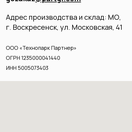
Адрес производства и склад: МО,
г. Воскресенск, ул. Московская, 41
ООО «Технопарк Партнер»
ОГРН 1235000041440
ИНН 5005073403