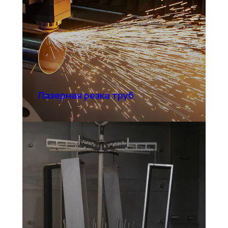
Лазерная резка труб