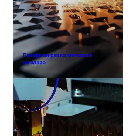
Лазерная резка металла
на заказ