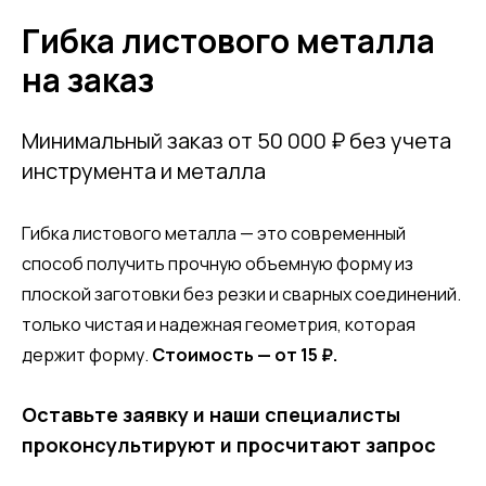
Гибка листового металла
на заказ
Минимальный заказ от 50 000 ₽ без учета
инструмента и металла
Гибка листового металла — это современный
способ получить прочную объемную форму из
плоской заготовки без резки и сварных соединений.
только чистая и надежная геометрия, которая
держит форму.
Стоимость — от 15 ₽.
Оставьте заявку и наши специалисты
проконсультируют и просчитают запрос