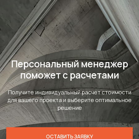
Персональный менеджер
поможет с расчетами
Получите индивидуальный расчет стоимости
для вашего проекта и выберите оптимальное
решение
ОСТАВИТЬ ЗАЯВКУ