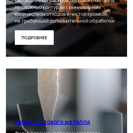
Высокоточный раскрой листового металла
по сложным контурам с минимальным
количеством отходов и чистой кромкой,
не требующей дополнительной обработки
ПОДРОБНЕЕ
Гибка листового металла