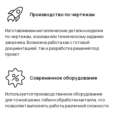
Производство по чертежам
Изготавливаем металлические детали и изделия
по чертежам, эскизам или техническому заданию
заказчика. Возможна работа как с готовой
документацией, так и разработка решений под
проект.
Современное оборудование
Используется производственное оборудование
для точной резки, гибки и обработки металла, что
позволяет выполнять работы различной сложности.