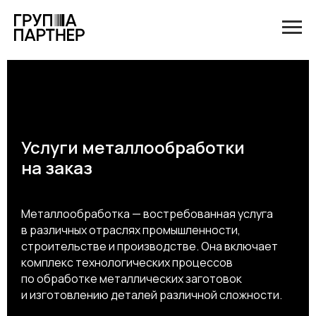
Услуги металлообработки
на заказ
Металлообработка — востребованная услуга
в различных отраслях промышленности,
строительстве и производстве. Она включает
комплекс технологических процессов
по обработке металлических заготовок
и изготовлению деталей различной сложности.