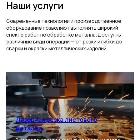
Наши услуги
Современные технологии и производственное
оборудование позволяют выполнять широкий
спектр работ по обработке металла. Доступны
различные виды операций — от резки и гибки до
сварки и окраски металлических изделий.
Лазерная резка листового
металла