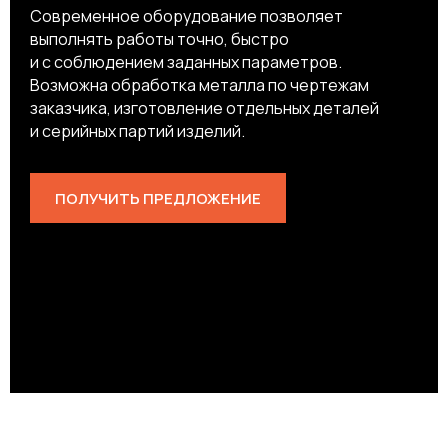
Современное оборудование позволяет
выполнять работы точно, быстро
и с соблюдением заданных параметров.
Возможна обработка металла по чертежам
заказчика, изготовление отдельных деталей
и серийных партий изделий.
ПОЛУЧИТЬ ПРЕДЛОЖЕНИЕ