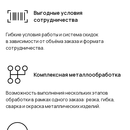
Выгодные условия
сотрудничества
Гибкие условия работы и система скидок
в зависимости от объёма заказа и формата
сотрудничества.
Комплексная металлообработка
Возможность выполнения нескольких этапов
обработки в рамках одного заказа: резка, гибка,
сварка и окраска металлических изделий.