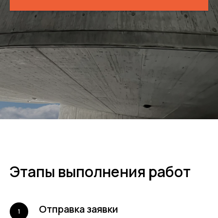
Этапы выполнения работ
Отправка заявки