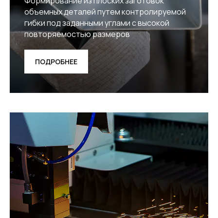
Формирование из плоских заготовок
объемных деталей путем контролируемой
гибки под заданными углами с высокой
повторяемостью размеров
ПОДРОБНЕЕ