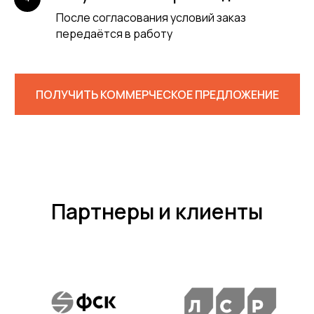
После согласования условий заказ
передаётся в работу
ПОЛУЧИТЬ КОММЕРЧЕСКОЕ ПРЕДЛОЖЕНИЕ
Партнеры и клиенты