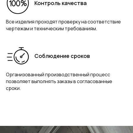
Контроль качества
Все изделия проходят проверку на соответствие
чертежам и техническим требованиям.
Соблюдение сроков
Организованный производственный процесс
позволяет выполнять заказы в согласованные
сроки.