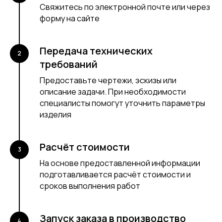
Свяжитесь по электронной почте или через
форму на сайте
Передача технических
требований
Предоставьте чертежи, эскизы или
описание задачи. При необходимости
специалисты помогут уточнить параметры
изделия
Расчёт стоимости
На основе предоставленной информации
подготавливается расчёт стоимости и
сроков выполнения работ
Запуск заказа в производство