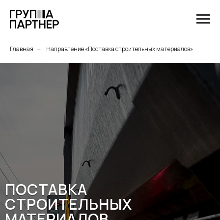
Главная
Направление «Поставка строительных материалов»
→
ПОСТАВКА
СТРОИТЕЛЬНЫХ
МАТЕРИАЛОВ