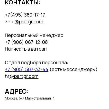
КОНТАКТЫ:
+7(495) 380-17-17
zhbi
@partgr.com
Персональный менеджер:
+7 (906) 067-12-08
Написать в ватсап
Отдел подбора персонала:
+7 (905) 507-33-44
(есть мессенджеры)
hr
@partgr.com
АДРЕС:
Москва, 5-я Магистральная, 4