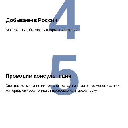
4
Добываем в России
Материалы добываются в карьерах Карелии.
5
Проводим консультации
Специалисты компании проводят консультации по применению этих
материалов и обеспечивают их своевременную доставку.