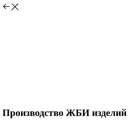
Производство ЖБИ изделий